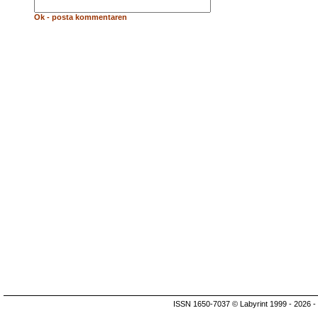
Ok - posta kommentaren
ISSN 1650-7037 © Labyrint 1999 - 2026 -