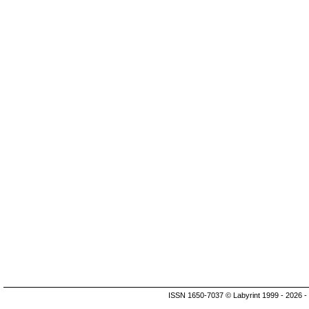
ISSN 1650-7037 © Labyrint 1999 - 2026 -