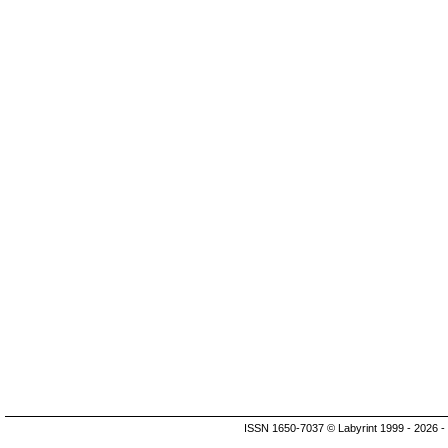
ISSN 1650-7037 © Labyrint 1999 - 2026 -