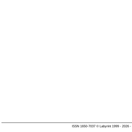
ISSN 1650-7037 © Labyrint 1999 - 2026 -