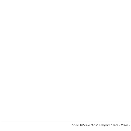
ISSN 1650-7037 © Labyrint 1999 - 2026 -